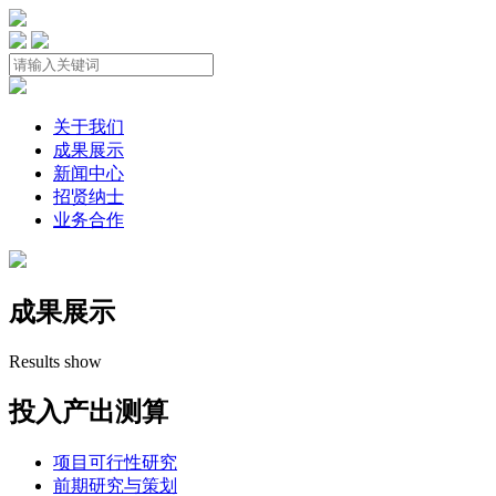
关于我们
成果展示
新闻中心
招贤纳士
业务合作
成果展示
Results show
投入产出测算
项目可行性研究
前期研究与策划