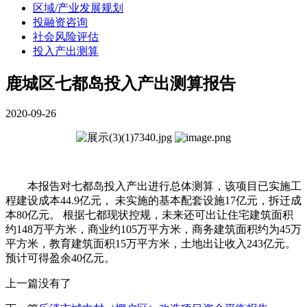
区域/产业发展规划
投融资咨询
社会风险评估
投入产出测算
鹿城区七都岛投入产出测算报告
2020-09-26
本报告对七都岛投入产出进行总体测算，该项目已实施工
程建设成本44.9亿元， 未实施的基本配套设施17亿元，拆迁成
本80亿元。 根据七都现状控规，未来还可出让住宅建筑面积
约148万平方米，商业约105万平方米，商务建筑面积约为45万
平方米，教育建筑面积15万平方米，土地出让收入243亿元。
预计可得盈余40亿元。
上一篇没有了