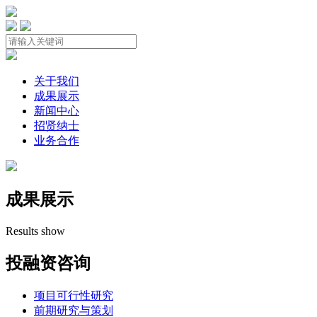
关于我们
成果展示
新闻中心
招贤纳士
业务合作
成果展示
Results show
投融资咨询
项目可行性研究
前期研究与策划